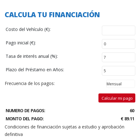
CALCULA TU FINANCIACIÓN
Costo del Vehículo (€):
Pago inicial (€):
Tasa de interés anual (%):
Plazo del Préstamo en Años:
Frecuencia de los pagos:
Calcular mi pago
NUMERO DE PAGOS:
60
MONTO DEL PAGO:
€ 89.11
Condiciones de financiación sujetas a estudio y aprobación
definitiva