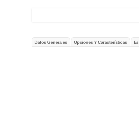
Datos Generales
Opciones Y Características
Es