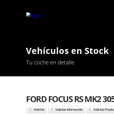
Vehículos en Stock
Tu coche en detalle
FORD FOCUS RS MK2 30
Anterior
Solicitar Información
Solicitar Prueb