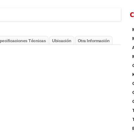
C
pecificaciones Técnicas
Ubicación
Otra Información